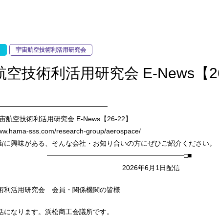
宇宙航空技術利活用研究会
空技術利活用研究会 E-News【26
━━━━━━━━━━━━━━━━━
術利活用研究会 E-News【26-22】
ww.hama-sss.com/research-group/aerospace/
宙に興味がある、そんな会社・お知り合いの方にぜひご紹介
━━━━━━━━━━━━━━━━━□■
026年6月1日配信
術利活用研究会 会員・関係機関の皆様
話になります。浜松商工会議所です。