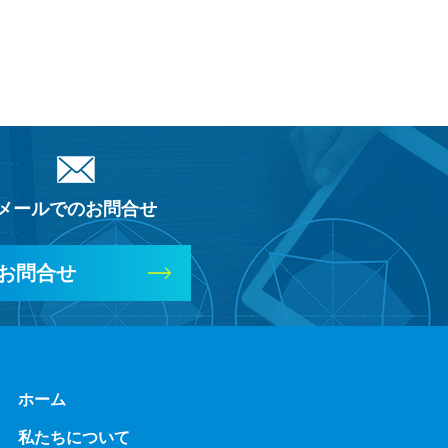
メールでのお問合せ
お問合せ
ホーム
私たちについて