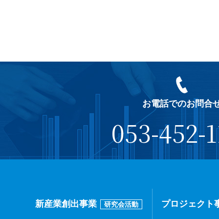
お電話でのお問合
053-452-1
新産業創出事業
プロジェクト
研究会活動