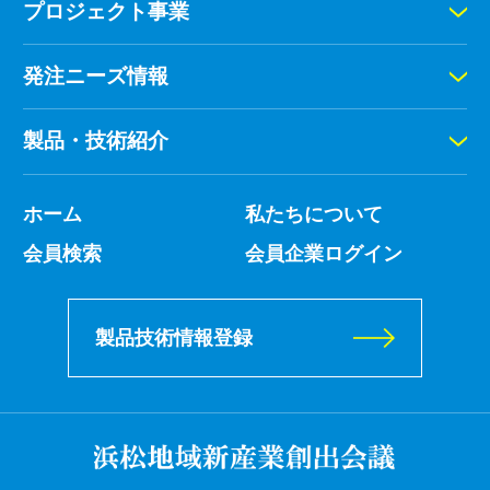
プロジェクト事業
発注ニーズ情報
製品・技術紹介
ホーム
私たちについて
会員検索
会員企業ログイン
製品技術情報登録