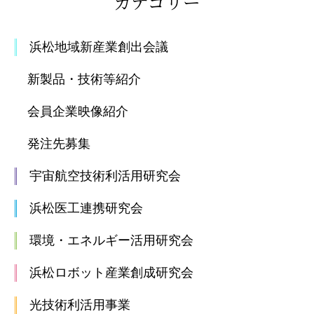
カテゴリー
浜松地域新産業創出会議
新製品・技術等紹介
会員企業映像紹介
発注先募集
宇宙航空技術利活用研究会
浜松医工連携研究会
環境・エネルギー活用研究会
浜松ロボット産業創成研究会
光技術利活用事業