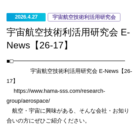
2026.4.27
宇宙航空技術利活用研究会
宇宙航空技術利活用研究会 E-
News【26-17】
■□━━━━━━━━━━━━━━━━━━━━
宇宙航空技術利活用研究会 E-News【26-
17】
https://www.hama-sss.com/research-
group/aerospace/
航空・宇宙に興味がある、そんな会社・お知り
合いの方にぜひご紹介ください。