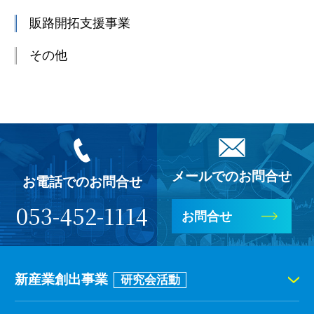
販路開拓支援事業
その他
メールでのお問合せ
お電話でのお問合せ
053-452-1114
お問合せ
新産業創出事業
研究会活動