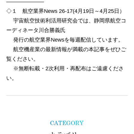
———————
◇１ 航空業界News 26-17(4月19日～4月25日）
宇宙航空技術利活用研究会では、静岡県航空コ
ーディネータ川合勝義氏
発行の航空業界Newsを毎週配信しています。
航空機産業の最新情報が満載の本記事をぜひご
覧ください。
※無断転載・2次利用・再配布はご遠慮くださ
い。