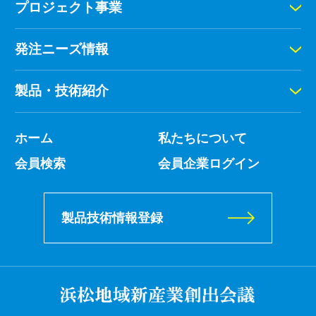
プロジェクト事業
発注ニーズ情報
製品・技術紹介
ホーム
私たちについて
会員検索
会員企業ログイン
製品技術情報登録