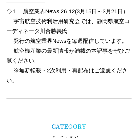
———————
◇１ 航空業界News 26-12(3月15日～3月21日）
宇宙航空技術利活用研究会では、静岡県航空コ
ーディネータ川合勝義氏
発行の航空業界Newsを毎週配信しています。
航空機産業の最新情報が満載の本記事をぜひご
覧ください。
※無断転載・2次利用・再配布はご遠慮くださ
い。