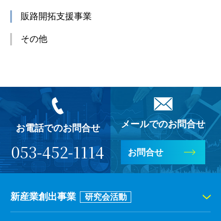
販路開拓支援事業
その他
メールでのお問合せ
お電話でのお問合せ
053-452-1114
お問合せ
新産業創出事業
研究会活動