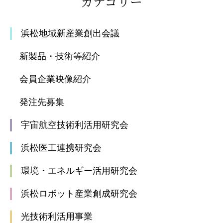
カテゴリー
浜松地域新産業創出会議
新製品・技術等紹介
会員企業映像紹介
発注先募集
宇宙航空技術利活用研究会
浜松医工連携研究会
環境・エネルギー活用研究会
浜松ロボット産業創成研究会
光技術利活用事業