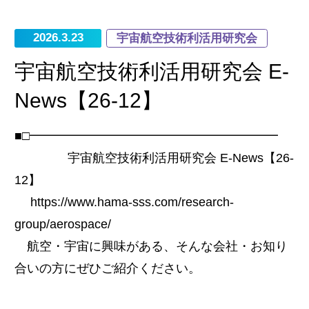
2026.3.23
宇宙航空技術利活用研究会
宇宙航空技術利活用研究会 E-
News【26-12】
■□━━━━━━━━━━━━━━━━━━━━
宇宙航空技術利活用研究会 E-News【26-
12】
https://www.hama-sss.com/research-
group/aerospace/
航空・宇宙に興味がある、そんな会社・お知り
合いの方にぜひご紹介ください。