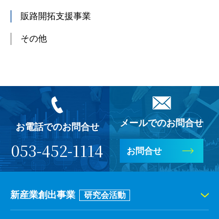
販路開拓支援事業
その他
メールでのお問合せ
お電話でのお問合せ
053-452-1114
お問合せ
新産業創出事業
研究会活動