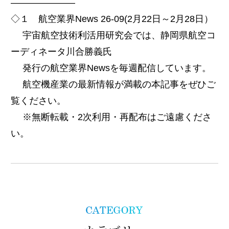
———————
◇１ 航空業界News 26-09(2月22日～2月28日）
宇宙航空技術利活用研究会では、静岡県航空コ
ーディネータ川合勝義氏
発行の航空業界Newsを毎週配信しています。
航空機産業の最新情報が満載の本記事をぜひご
覧ください。
※無断転載・2次利用・再配布はご遠慮くださ
い。