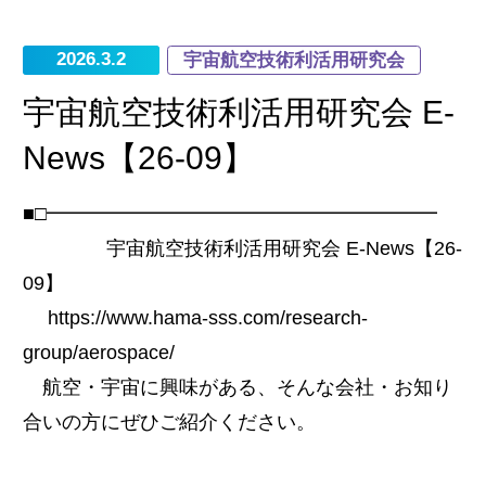
2026.3.2
宇宙航空技術利活用研究会
宇宙航空技術利活用研究会 E-
News【26-09】
■□━━━━━━━━━━━━━━━━━━━━
宇宙航空技術利活用研究会 E-News【26-
09】
https://www.hama-sss.com/research-
group/aerospace/
航空・宇宙に興味がある、そんな会社・お知り
合いの方にぜひご紹介ください。