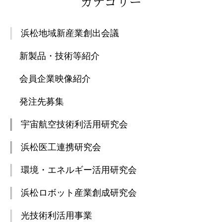
カテゴリー
浜松地域新産業創出会議
新製品・技術等紹介
会員企業映像紹介
発注先募集
宇宙航空技術利活用研究会
浜松医工連携研究会
環境・エネルギー活用研究会
浜松ロボット産業創成研究会
光技術利活用事業