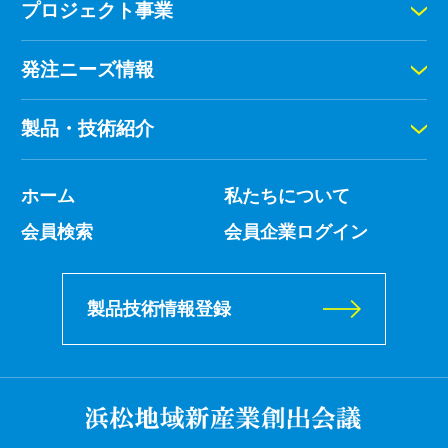
プロジェクト事業
発注ニーズ情報
製品・技術紹介
ホーム
私たちについて
会員検索
会員企業ログイン
製品技術情報登録