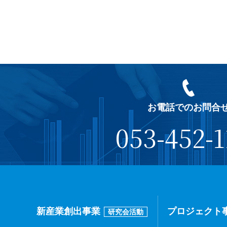
お電話でのお問合
053-452-1
新産業創出事業
プロジェクト
研究会活動