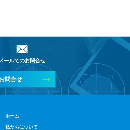
メールでのお問合せ
お問合せ
ホーム
私たちについて