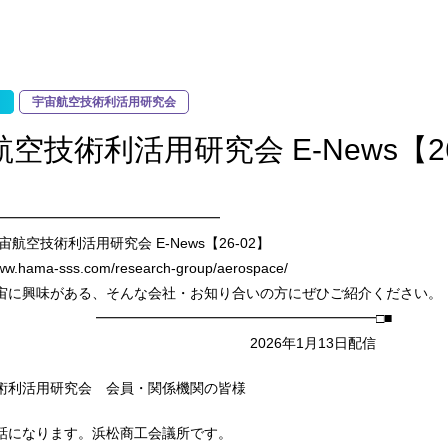
宇宙航空技術利活用研究会
空技術利活用研究会 E-News【26
━━━━━━━━━━━━━━━━━
術利活用研究会 E-News【26-02】
ww.hama-sss.com/research-group/aerospace/
宙に興味がある、そんな会社・お知り合いの方にぜひご紹介
━━━━━━━━━━━━━━━━━□■
026年1月13日配信
術利活用研究会 会員・関係機関の皆様
話になります。浜松商工会議所です。