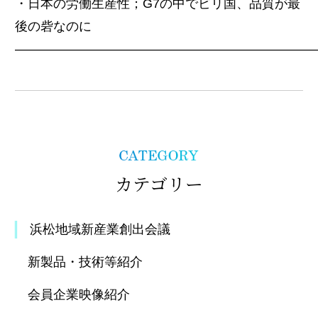
・日本の労働生産性；G7の中でビリ国、品質が最
後の砦なのに
————————————————————————
カテゴリー
浜松地域新産業創出会議
新製品・技術等紹介
会員企業映像紹介