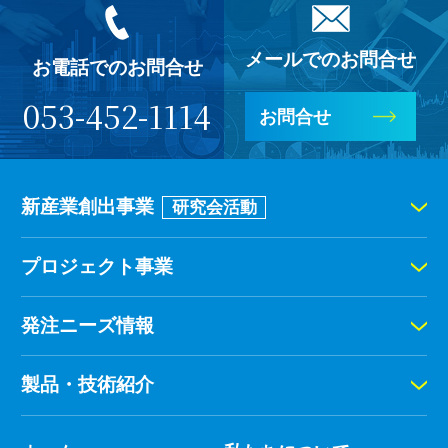
メールでのお問合せ
お電話でのお問合せ
053-452-1114
お問合せ
新産業創出事業
研究会活動
プロジェクト事業
発注ニーズ情報
製品・技術紹介