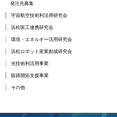
発注先募集
宇宙航空技術利活用研究会
浜松医工連携研究会
環境・エネルギー活用研究会
浜松ロボット産業創成研究会
光技術利活用事業
販路開拓支援事業
その他