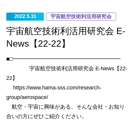
2022.5.31
宇宙航空技術利活用研究会
宇宙航空技術利活用研究会 E-
News【22-22】
■□━━━━━━━━━━━━━━━━━━━━
宇宙航空技術利活用研究会 E-News【22-
22】
https://www.hama-sss.com/research-
group/aerospace/
航空・宇宙に興味がある、そんな会社・お知り
合いの方にぜひご紹介ください。