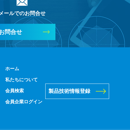
メールでのお問合せ
お問合せ
ホーム
私たちについて
製品技術情報登録
会員検索
会員企業ログイン