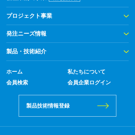
プロジェクト事業
発注ニーズ情報
製品・技術紹介
ホーム
私たちについて
会員検索
会員企業ログイン
製品技術情報登録