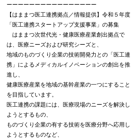
ーーーーーーーーーーーーーーーー
【はままつ医工連携拠点／情報提供】令和５年度
「医工連携スタートアップ支援事業」の募集
はままつ次世代光・健康医療産業創出拠点で
は、医療ニーズおよび研究シーズと、
地域のものづくり企業の技術開発力との「医工連
携」によるメディカルイノベーションの創出を推
進し、
健康医療産業を地域の基幹産業の一つにすること
を目指しています。
医工連携の課題には、医療現場のニーズを解決し
ようとするもの、
ものづくり企業の有する技術を医療分野へ応用し
ようとするものなど、