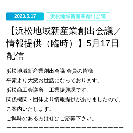
2023.5.17
浜松地域新産業創出会議
【浜松地域新産業創出会議／
情報提供（臨時）】5月17日
配信
浜松地域新産業創出会議 会員の皆様
平素より大変お世話になっております。
浜松商工会議所 工業振興課です。
関係機関・団体より情報提供がありましたので、
ご案内いたします。
ご興味のある方はぜひご応募下さい。
ーーーーーーーーーーーーーーーーーーーーーー