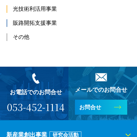
光技術利活用事業
販路開拓支援事業
その他
メールでのお問合せ
お電話でのお問合せ
053-452-1114
お問合せ
新産業創出事業
研究会活動