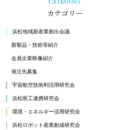
カテゴリー
浜松地域新産業創出会議
新製品・技術等紹介
会員企業映像紹介
発注先募集
宇宙航空技術利活用研究会
浜松医工連携研究会
環境・エネルギー活用研究会
浜松ロボット産業創成研究会