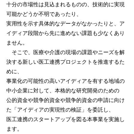
十分の市場性は見込まれるものの、技術的に実現
可能かどうか不明であったり、
実用性を示す具体的なデータがなかったりと、ア
イディア段階から先に進めない課題も少なくあり
ません。
そこで、医療や介護の現場の課題やニーズを解
決する新しい医工連携プロジェクトを推進するた
めに、
事業化の可能性の高いアイディアを有する地域の
中小企業に対して、本格的な研究開発のための
公的資金や競争的資金や競争的資金の申請に向け
た「アイディアの実現性の検証」を委託し、
医工連携のスタートアップを図る本事業を実施し
ます。