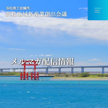
メルマガ配信情報
Email magazine