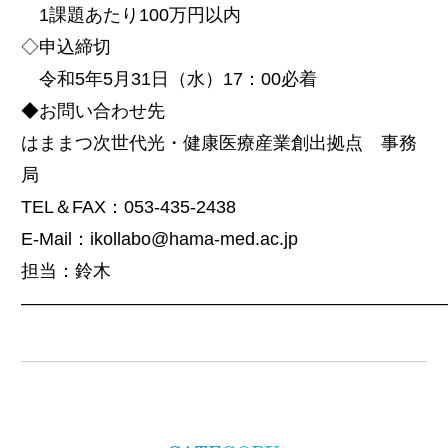
1課題あたり100万円以内
◇申込締切
令和5年5月31日（水）17：00必着
◆お問い合わせ先
はままつ次世代光・健康医療産業創出拠点 事務
局
TEL＆FAX：053-435-2438
E-Mail：ikollabo@hama-med.ac.jp
担当：鈴木
———————————————————————