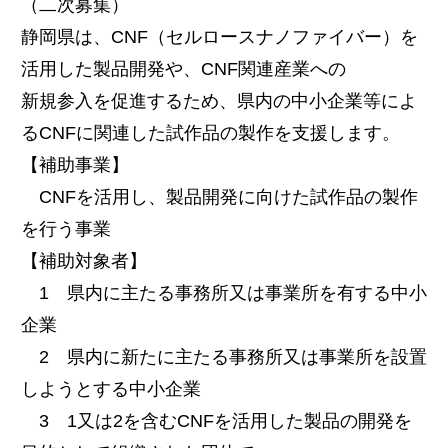
（二次募集）
静岡県は、CNF（セルロースナノファイバー）を
活用した製品開発や、CNF関連産業への
新規参入を促進するため、県内の中小企業等によ
るCNFに関連した試作品の製作を支援します。
【補助事業】
CNFを活用し、製品開発に向けた試作品の製作
を行う事業
【補助対象者】
1 県内に主たる事務所又は事業所を有する中小
企業
2 県内に新たに主たる事務所又は事業所を設置
しようとする中小企業
3 1又は2を含むCNFを活用した製品の開発を