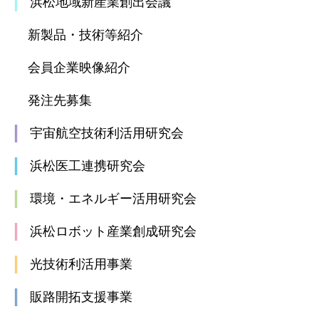
浜松地域新産業創出会議
新製品・技術等紹介
会員企業映像紹介
発注先募集
宇宙航空技術利活用研究会
浜松医工連携研究会
環境・エネルギー活用研究会
浜松ロボット産業創成研究会
光技術利活用事業
販路開拓支援事業