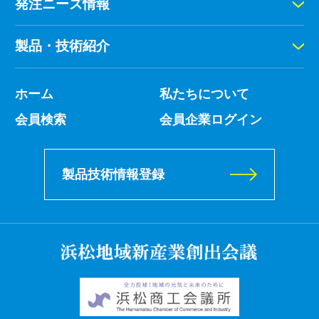
発注ニーズ情報
製品・技術紹介
ホーム
私たちについて
会員検索
会員企業ログイン
製品技術情報登録