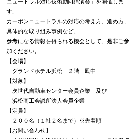
ニュートラル対応技術動向講演会」を開催しま
す。
カーボンニュートラルの対応の考え方、進め方、
具体的な取り組み事例など、
参考になる情報を得られる機会として、是非ご参
加ください。
【会場】
グランドホテル浜松 ２階 鳳中
【対象】
次世代自動車センター会員企業 及び
浜松商工会議所法人会員企業
【定員】
２００名（１社２名まで）※先着順
【お問い合わせ】