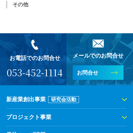
その他
メールでのお問合せ
お電話でのお問合せ
053-452-1114
お問合せ
新産業創出事業
研究会活動
プロジェクト事業