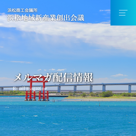
メルマガ配信情報
Email magazine