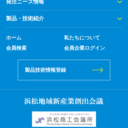
発注ニーズ情報
製品・技術紹介
ホーム
私たちについて
会員検索
会員企業ログイン
製品技術情報登録