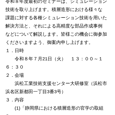
令和８年度最初のセミナーは、シミュレーション
技術を取り上げます。積層造形における様々な
課題に対する各種シミュレーション技術を用いた
解決方法と、それによる高精度な部品作成事例
などについて解説します。皆様この機会に御参加
くださいますよう、御案内申し上げます。
１．日時
令和８年７月21日（火） １３：００～１
６：３０
２．会場
浜松工業技術支援センター大研修室（浜松市
浜名区新都田一丁目3番3号）
３．内容
(1)「静岡県における積層造形の官学の取組