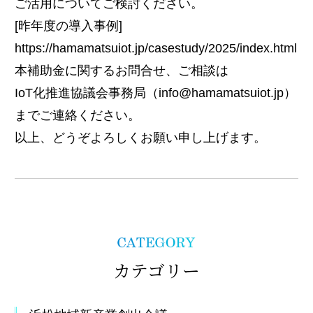
ご活用についてご検討ください。
[昨年度の導入事例]
https://hamamatsuiot.jp/casestudy/2025/index.html
本補助金に関するお問合せ、ご相談は
IoT化推進協議会事務局（info@hamamatsuiot.jp）
までご連絡ください。
以上、どうぞよろしくお願い申し上げます。
カテゴリー