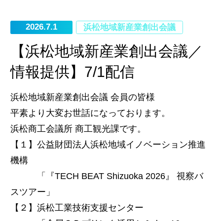
2026.7.1
浜松地域新産業創出会議
【浜松地域新産業創出会議／
情報提供】7/1配信
浜松地域新産業創出会議 会員の皆様
平素より大変お世話になっております。
浜松商工会議所 商工観光課です。
【１】公益財団法人浜松地域イノベーション推進
機構
「『TECH BEAT Shizuoka 2026』 視察バ
スツアー」
【２】浜松工業技術支援センター