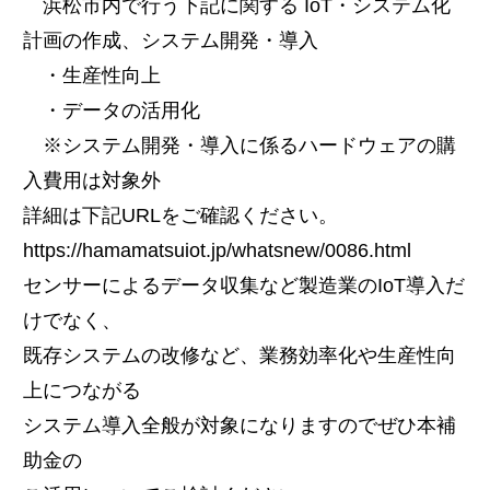
浜松市内で行う下記に関する IoT・システム化
計画の作成、システム開発・導入
・生産性向上
・データの活用化
※システム開発・導入に係るハードウェアの購
入費用は対象外
詳細は下記URLをご確認ください。
https://hamamatsuiot.jp/whatsnew/0086.html
センサーによるデータ収集など製造業のIoT導入だ
けでなく、
既存システムの改修など、業務効率化や生産性向
上につながる
システム導入全般が対象になりますのでぜひ本補
助金の