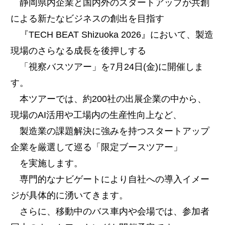
静岡県内企業と国内外のスタートアップが共創
による新たなビジネスの創出を目指す
『TECH BEAT Shizuoka 2026』において、製造
現場のさらなる成長を後押しする
「視察バスツアー」を7月24日(金)に開催しま
す。
本ツアーでは、約200社の出展企業の中から、
現場のAI活用や工場内の生産性向上など、
製造業の課題解決に強みを持つスタートアップ
企業を厳選して巡る「限定ブースツアー」
を実施します。
専門的なナビゲートにより自社への導入イメー
ジが具体的に湧いてきます。
さらに、移動中のバス車内や会場では、参加者