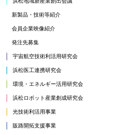
浜松地域新産業創出会議
新製品・技術等紹介
会員企業映像紹介
発注先募集
宇宙航空技術利活用研究会
浜松医工連携研究会
環境・エネルギー活用研究会
浜松ロボット産業創成研究会
光技術利活用事業
販路開拓支援事業