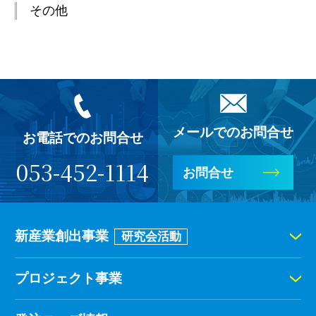
その他
メールでのお問合せ
お電話でのお問合せ
053-452-1114
お問合せ
新産業創出事業
研究会活動
プロジェクト事業