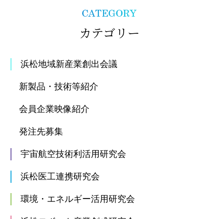
カテゴリー
浜松地域新産業創出会議
新製品・技術等紹介
会員企業映像紹介
発注先募集
宇宙航空技術利活用研究会
浜松医工連携研究会
環境・エネルギー活用研究会