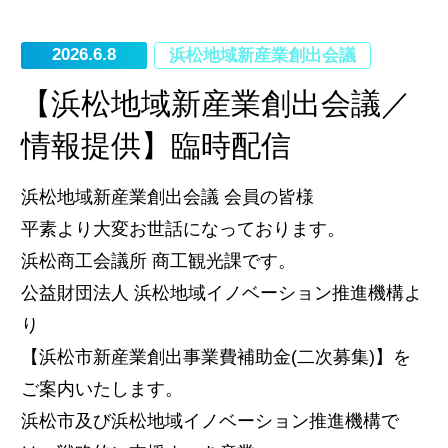
2026.6.8
浜松地域新産業創出会議
【浜松地域新産業創出会議／
情報提供】臨時配信
浜松地域新産業創出会議 会員の皆様
平素より大変お世話になっております。
浜松商工会議所 商工観光課です。
公益財団法人 浜松地域イノベーション推進機構よ
り
【浜松市新産業創出事業費補助金(二次募集)】を
ご案内いたします。
浜松市及び浜松地域イノベーション推進機構で