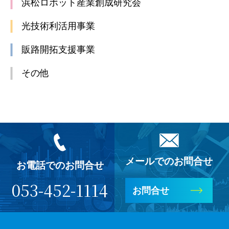
浜松ロボット産業創成研究会
光技術利活用事業
販路開拓支援事業
その他
メールでのお問合せ
お電話でのお問合せ
053-452-1114
お問合せ