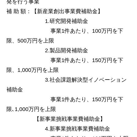
発を行う事業
補 助 額：【新産業創出事業費補助金】
1.研究開発補助金
事業1件あたり、100万円を下
限、500万円を上限
2.製品開発補助金
事業1件あたり、150万円を下
限、1,000万円を上限
3.社会課題解決型イノベーション
補助金
事業1件あたり、150万円を下
限､1,000万円を上限
【新事業挑戦事業費補助金】
4.新事業挑戦事業費補助金