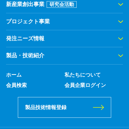
新産業創出事業
研究会活動
プロジェクト事業
発注ニーズ情報
製品・技術紹介
ホーム
私たちについて
会員検索
会員企業ログイン
製品技術情報登録