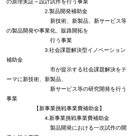
の原理実証～設計試作を行う事業
2.製品開発補助金
新技術、新製品、新サービス等
の製品開発や事業化、販路開拓を
行う事業
3.社会課題解決型イノベーション
補助金
市が提示する社会課題解決をテ
ーマに新技術、新製品、
新サービス等の研究開発を行う
事業
【新事業挑戦事業費補助金】
4.新事業挑戦事業費補助金
製品開発における一次試作の開