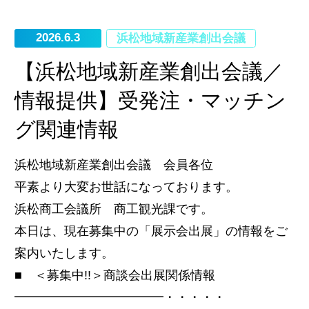
2026.6.3
浜松地域新産業創出会議
【浜松地域新産業創出会議／
情報提供】受発注・マッチン
グ関連情報
浜松地域新産業創出会議 会員各位
平素より大変お世話になっております。
浜松商工会議所 商工観光課です。
本日は、現在募集中の「展示会出展」の情報をご
案内いたします。
■ ＜募集中!!＞商談会出展関係情報
━━━━━━━━━━━━・・・・・