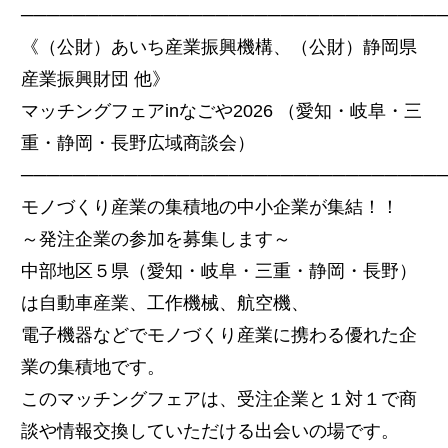
────────────────────────────────
《（公財）あいち産業振興機構、（公財）静岡県
産業振興財団 他》
マッチングフェアinなごや2026 （愛知・岐阜・三
重・静岡・長野広域商談会）
────────────────────────────────
モノづくり産業の集積地の中小企業が集結！！
～発注企業の参加を募集します～
中部地区５県（愛知・岐阜・三重・静岡・長野）
は自動車産業、工作機械、航空機、
電子機器などでモノづくり産業に携わる優れた企
業の集積地です。
このマッチングフェアは、受注企業と１対１で商
談や情報交換していただける出会いの場です。