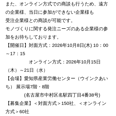
また、オンライン方式での商談も行うため、遠方
の企業様、当日に参加ができない企業様も
受注企業様との商談が可能です。
モノづくりに関する発注ニーズのある企業様の参
加をお待ちしております。
【開催日】対面方式：2026年10月8日(木) 10：00
～17：15
オンライン方式：2026年10月15日
（木）～21日（水）
【会場】愛知県産業労働センター（ウインクあい
ち） 展示場7階・8階
(名古屋市中村区名駅四丁目4番38号)
【募集企業】＜対面方式＞150社、＜オンライン
方式＞60社