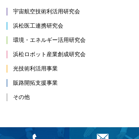
宇宙航空技術利活用研究会
浜松医工連携研究会
環境・エネルギー活用研究会
浜松ロボット産業創成研究会
光技術利活用事業
販路開拓支援事業
その他