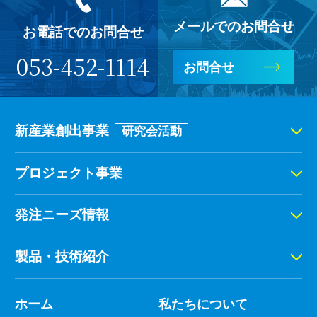
メールでのお問合せ
お電話でのお問合せ
053-452-1114
お問合せ
新産業創出事業
研究会活動
プロジェクト事業
発注ニーズ情報
製品・技術紹介
ホーム
私たちについて