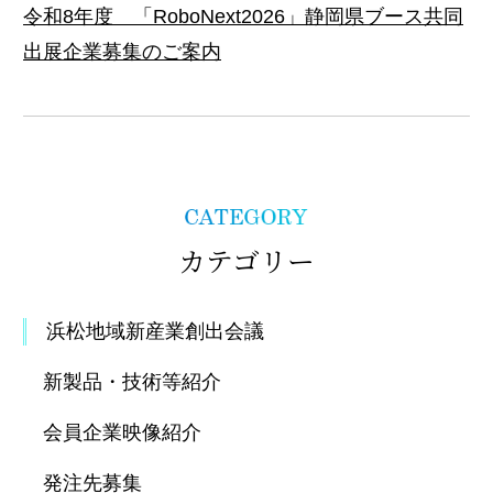
令和8年度 「RoboNext2026」静岡県ブース共同
出展企業募集のご案内
カテゴリー
浜松地域新産業創出会議
新製品・技術等紹介
会員企業映像紹介
発注先募集