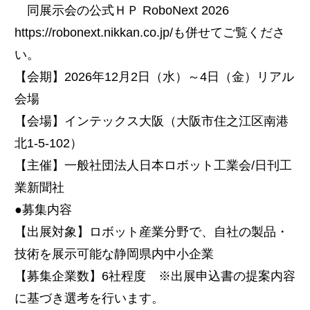
同展示会の公式ＨＰ RoboNext 2026
https://robonext.nikkan.co.jp/も併せてご覧くださ
い。
【会期】2026年12月2日（水）～4日（金）リアル
会場
【会場】インテックス大阪（大阪市住之江区南港
北1-5-102）
【主催】一般社団法人日本ロボット工業会/日刊工
業新聞社
●募集内容
【出展対象】ロボット産業分野で、自社の製品・
技術を展示可能な静岡県内中小企業
【募集企業数】6社程度 ※出展申込書の提案内容
に基づき選考を行います。