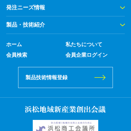
発注ニーズ情報
製品・技術紹介
ホーム
私たちについて
会員検索
会員企業ログイン
製品技術情報登録