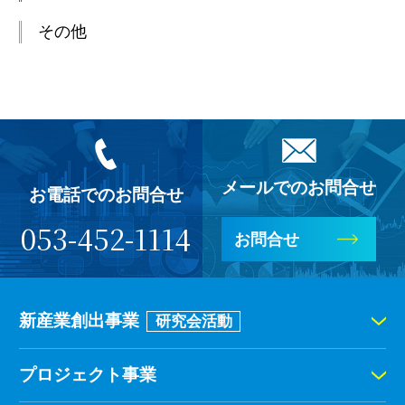
その他
メールでのお問合せ
お電話でのお問合せ
053-452-1114
お問合せ
新産業創出事業
研究会活動
プロジェクト事業