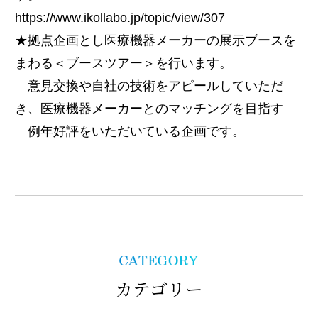
https://www.ikollabo.jp/topic/view/307
★拠点企画とし医療機器メーカーの展示ブースを
まわる＜ブースツアー＞を行います。
意見交換や自社の技術をアピールしていただ
き、医療機器メーカーとのマッチングを目指す
例年好評をいただいている企画です。
カテゴリー