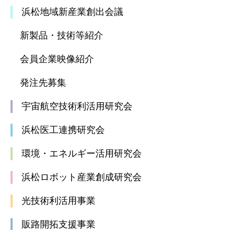
浜松地域新産業創出会議
新製品・技術等紹介
会員企業映像紹介
発注先募集
宇宙航空技術利活用研究会
浜松医工連携研究会
環境・エネルギー活用研究会
浜松ロボット産業創成研究会
光技術利活用事業
販路開拓支援事業