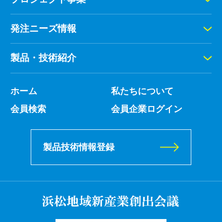
発注ニーズ情報
製品・技術紹介
ホーム
私たちについて
会員検索
会員企業ログイン
製品技術情報登録