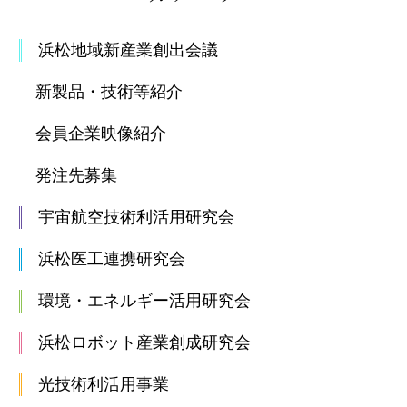
浜松地域新産業創出会議
新製品・技術等紹介
会員企業映像紹介
発注先募集
宇宙航空技術利活用研究会
浜松医工連携研究会
環境・エネルギー活用研究会
浜松ロボット産業創成研究会
光技術利活用事業