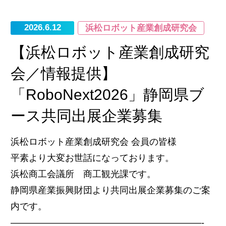
2026.6.12
浜松ロボット産業創成研究会
【浜松ロボット産業創成研究
会／情報提供】
「RoboNext2026」静岡県ブ
ース共同出展企業募集
浜松ロボット産業創成研究会 会員の皆様
平素より大変お世話になっております。
浜松商工会議所 商工観光課です。
静岡県産業振興財団より共同出展企業募集のご案
内です。
—————————————————————-