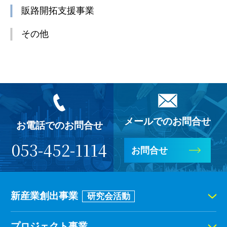
販路開拓支援事業
その他
メールでのお問合せ
お電話でのお問合せ
053-452-1114
お問合せ
新産業創出事業
研究会活動
プロジェクト事業