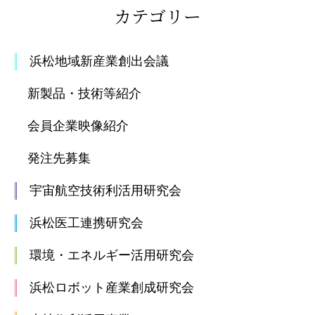
カテゴリー
浜松地域新産業創出会議
新製品・技術等紹介
会員企業映像紹介
発注先募集
宇宙航空技術利活用研究会
浜松医工連携研究会
環境・エネルギー活用研究会
浜松ロボット産業創成研究会