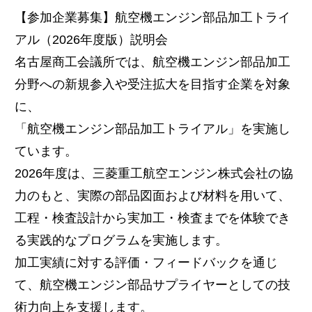
【参加企業募集】航空機エンジン部品加工トライ
アル（2026年度版）説明会
名古屋商工会議所では、航空機エンジン部品加工
分野への新規参入や受注拡大を目指す企業を対象
に、
「航空機エンジン部品加工トライアル」を実施し
ています。
2026年度は、三菱重工航空エンジン株式会社の協
力のもと、実際の部品図面および材料を用いて、
工程・検査設計から実加工・検査までを体験でき
る実践的なプログラムを実施します。
加工実績に対する評価・フィードバックを通じ
て、航空機エンジン部品サプライヤーとしての技
術力向上を支援します。