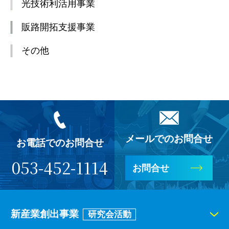
光技術利活用事業
販路開拓支援事業
その他
メールでのお問合せ
お電話でのお問合せ
053-452-1114
お問合せ
新産業創出事業
研究会活動