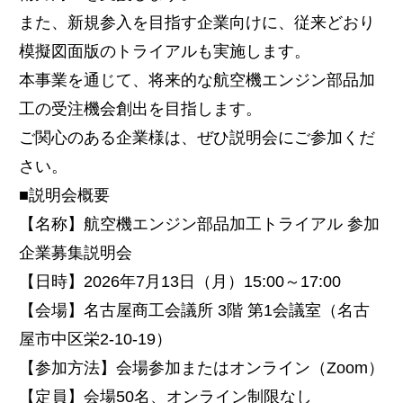
また、新規参入を目指す企業向けに、従来どおり
模擬図面版のトライアルも実施します。
本事業を通じて、将来的な航空機エンジン部品加
工の受注機会創出を目指します。
ご関心のある企業様は、ぜひ説明会にご参加くだ
さい。
■説明会概要
【名称】航空機エンジン部品加工トライアル 参加
企業募集説明会
【日時】2026年7月13日（月）15:00～17:00
【会場】名古屋商工会議所 3階 第1会議室（名古
屋市中区栄2-10-19）
【参加方法】会場参加またはオンライン（Zoom）
【定員】会場50名、オンライン制限なし