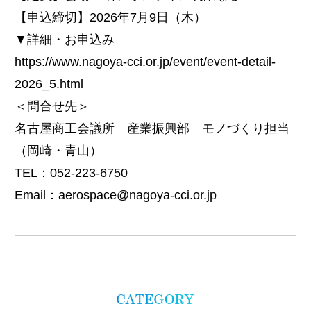
【申込締切】2026年7月9日（木）
▼詳細・お申込み
https://www.nagoya-cci.or.jp/event/event-detail-
2026_5.html
＜問合せ先＞
名古屋商工会議所 産業振興部 モノづくり担当
（岡崎・青山）
TEL：052-223-6750
Email：aerospace@nagoya-cci.or.jp