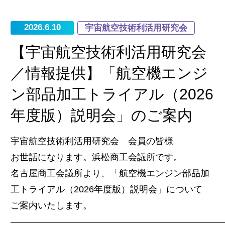
2026.6.10
宇宙航空技術利活用研究会
【宇宙航空技術利活用研究会
／情報提供】「航空機エンジ
ン部品加工トライアル（2026
年度版）説明会」のご案内
宇宙航空技術利活用研究会 会員の皆様
お世話になります。浜松商工会議所です。
名古屋商工会議所より、「航空機エンジン部品加
工トライアル（2026年度版）説明会」について
ご案内いたします。
————————————————————————