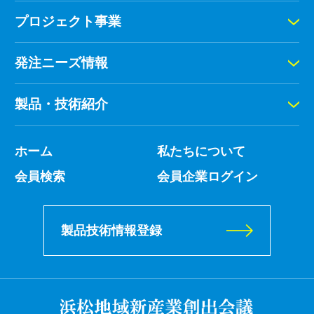
プロジェクト事業
発注ニーズ情報
製品・技術紹介
ホーム
私たちについて
会員検索
会員企業ログイン
製品技術情報登録