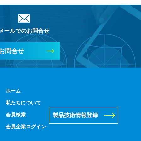
メールでのお問合せ
お問合せ
ホーム
私たちについて
製品技術情報登録
会員検索
会員企業ログイン