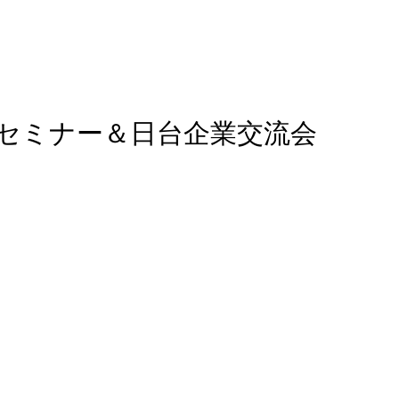
セミナー＆日台企業交流会