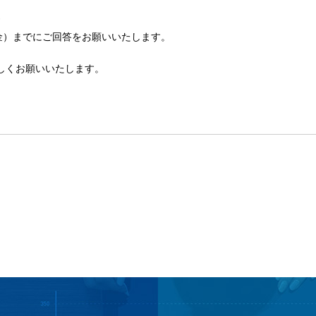
》
（金）までにご回答をお願いいたします。
しくお願いいたします。