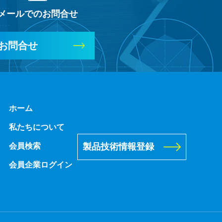
メールでのお問合せ
お問合せ
ホーム
私たちについて
製品技術情報登録
会員検索
会員企業ログイン